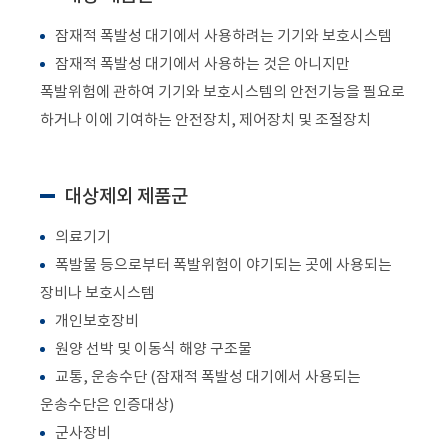
잠재적 폭발성 대기에서 사용하려는 기기와 보호시스템
잠재적 폭발성 대기에서 사용하는 것은 아니지만
폭발위험에 관하여 기기와 보호시스템의 안전기능을 필요로
하거나 이에 기여하는 안전장치, 제어장치 및 조절장치
대상제외 제품군
의료기기
폭발물 등으로부터 폭발위험이 야기되는 곳에 사용되는
장비나 보호시스템
개인보호장비
원양 선박 및 이동식 해양 구조물
교통, 운송수단 (잠재적 폭발성 대기에서 사용되는
운송수단은 인증대상)
군사장비