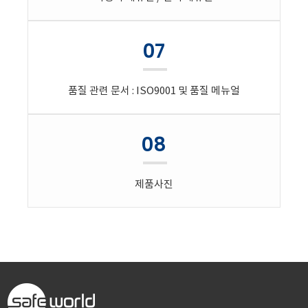
07
품질 관련 문서 : ISO9001 및 품질 메뉴얼
08
제품사진