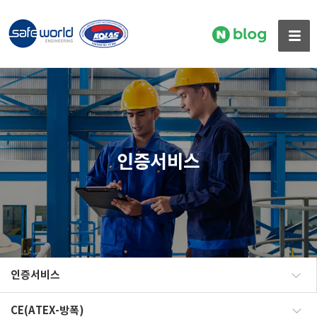
인증서비스
인증서비스
CE(ATEX-방폭)