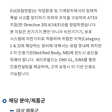
EU(유럽연합)는 작업환경 및 기계장치에서의 잠재적
폭발 사고를 방지하기 위하여 조직을 구성하여 ATEX
지침(현 Directive 2014/34/EU)을 정립하였습니다.
본 지침은 전기기기 뿐만 아니라 비전기기기, 보호
시스템에 마찬가지로 적용하며 위험한 지역(Category
1 & 2)에 해당하는 장비에 대해서는 유럽 영내에 위치한
3 자 인증기관(Notified Body, NB)에 반드시 승인을
득해야 합니다. 세이프월드는 DNV GL, SIRA를 통한
인증컨설팅을 제공하며, 고객 요청시 타 기관 인증도
가능합니다.
해당 분야/제품군
대상 제품군